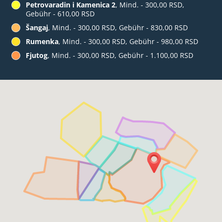
Petrovaradin i Kamenica 2
, Mind. - 300,00 RSD,
Gebühr - 610,00 RSD
Šangaj
, Mind. - 300,00 RSD, Gebühr - 830,00 RSD
Rumenka
, Mind. - 300,00 RSD, Gebühr - 980,00 RSD
Fjutog
, Mind. - 300,00 RSD, Gebühr - 1.100,00 RSD