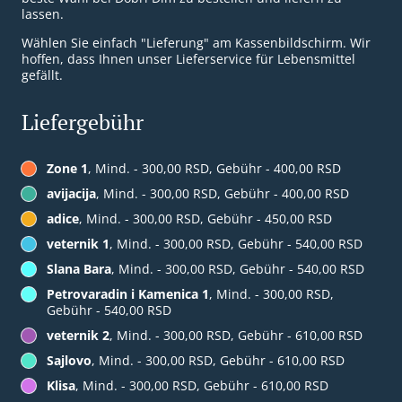
lassen.
Wählen Sie einfach "Lieferung" am Kassenbildschirm. Wir
hoffen, dass Ihnen unser Lieferservice für Lebensmittel
gefällt.
Liefergebühr
Zone 1
, Mind. - 300,00 RSD, Gebühr - 400,00 RSD
avijacija
, Mind. - 300,00 RSD, Gebühr - 400,00 RSD
adice
, Mind. - 300,00 RSD, Gebühr - 450,00 RSD
veternik 1
, Mind. - 300,00 RSD, Gebühr - 540,00 RSD
Slana Bara
, Mind. - 300,00 RSD, Gebühr - 540,00 RSD
Petrovaradin i Kamenica 1
, Mind. - 300,00 RSD,
Gebühr - 540,00 RSD
veternik 2
, Mind. - 300,00 RSD, Gebühr - 610,00 RSD
Sajlovo
, Mind. - 300,00 RSD, Gebühr - 610,00 RSD
Klisa
, Mind. - 300,00 RSD, Gebühr - 610,00 RSD