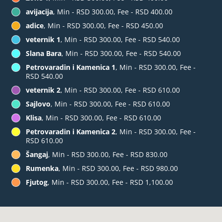
avijacija
, Min - RSD 300.00, Fee - RSD 400.00
adice
, Min - RSD 300.00, Fee - RSD 450.00
veternik 1
, Min - RSD 300.00, Fee - RSD 540.00
Slana Bara
, Min - RSD 300.00, Fee - RSD 540.00
Petrovaradin i Kamenica 1
, Min - RSD 300.00, Fee -
RSD 540.00
veternik 2
, Min - RSD 300.00, Fee - RSD 610.00
Sajlovo
, Min - RSD 300.00, Fee - RSD 610.00
Klisa
, Min - RSD 300.00, Fee - RSD 610.00
Petrovaradin i Kamenica 2
, Min - RSD 300.00, Fee -
RSD 610.00
Šangaj
, Min - RSD 300.00, Fee - RSD 830.00
Rumenka
, Min - RSD 300.00, Fee - RSD 980.00
Fjutog
, Min - RSD 300.00, Fee - RSD 1,100.00