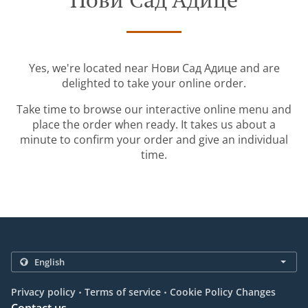
Yes, we're located near Нови Сад Адице and are
delighted to take your online order.
Take time to browse our interactive online menu and
place the order when ready. It takes us about a
minute to confirm your order and give an individual
time.
.
.
Privacy policy
Terms of service
Cookie Policy Changes