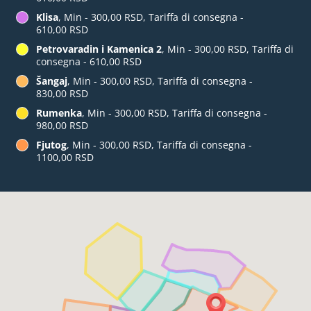
Klisa
, Min - 300,00 RSD, Tariffa di consegna -
610,00 RSD
Petrovaradin i Kamenica 2
, Min - 300,00 RSD, Tariffa di
consegna - 610,00 RSD
Šangaj
, Min - 300,00 RSD, Tariffa di consegna -
830,00 RSD
Rumenka
, Min - 300,00 RSD, Tariffa di consegna -
980,00 RSD
Fjutog
, Min - 300,00 RSD, Tariffa di consegna -
1100,00 RSD