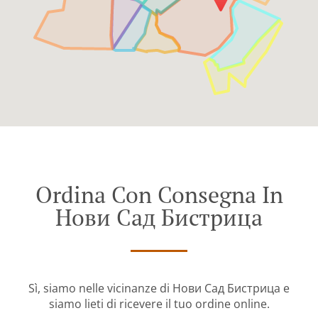
Ordina Con Consegna In
Нови Сад Бистрица
Sì, siamo nelle vicinanze di Нови Сад Бистрица e
siamo lieti di ricevere il tuo ordine online.