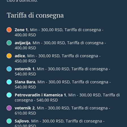
cibo a domicilio.
Tariffa di consegna
Zone 1
, Min - 300,00 RSD, Tariffa di consegna -
400,00 RSD
avijacija
, Min - 300,00 RSD, Tariffa di consegna -
400,00 RSD
adice
, Min - 300,00 RSD, Tariffa di consegna -
450,00 RSD
veternik 1
, Min - 300,00 RSD, Tariffa di consegna -
540,00 RSD
Slana Bara
, Min - 300,00 RSD, Tariffa di consegna -
540,00 RSD
Petrovaradin i Kamenica 1
, Min - 300,00 RSD, Tariffa di
consegna - 540,00 RSD
veternik 2
, Min - 300,00 RSD, Tariffa di consegna -
610,00 RSD
Sajlovo
, Min - 300,00 RSD, Tariffa di consegna -
610,00 RSD