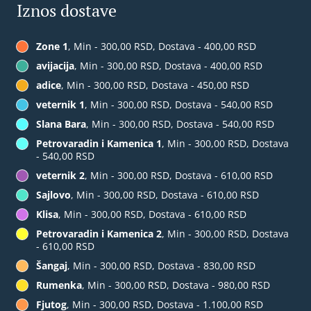
Iznos dostave
Zone 1
, Min - 300,00 RSD, Dostava - 400,00 RSD
avijacija
, Min - 300,00 RSD, Dostava - 400,00 RSD
adice
, Min - 300,00 RSD, Dostava - 450,00 RSD
veternik 1
, Min - 300,00 RSD, Dostava - 540,00 RSD
Slana Bara
, Min - 300,00 RSD, Dostava - 540,00 RSD
Petrovaradin i Kamenica 1
, Min - 300,00 RSD, Dostava
- 540,00 RSD
veternik 2
, Min - 300,00 RSD, Dostava - 610,00 RSD
Sajlovo
, Min - 300,00 RSD, Dostava - 610,00 RSD
Klisa
, Min - 300,00 RSD, Dostava - 610,00 RSD
Petrovaradin i Kamenica 2
, Min - 300,00 RSD, Dostava
- 610,00 RSD
Šangaj
, Min - 300,00 RSD, Dostava - 830,00 RSD
Rumenka
, Min - 300,00 RSD, Dostava - 980,00 RSD
Fjutog
, Min - 300,00 RSD, Dostava - 1.100,00 RSD