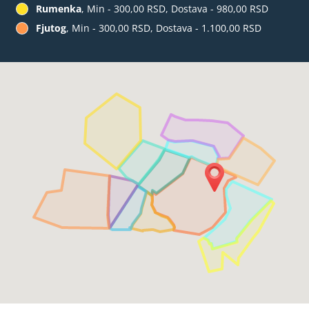
Rumenka
, Min - 300,00 RSD, Dostava - 980,00 RSD
Fjutog
, Min - 300,00 RSD, Dostava - 1.100,00 RSD