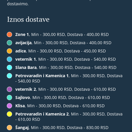
dostavimo.
Iznos dostave
Zone 1
, Min - 300,00 RSD, Dostava - 400,00 RSD
avijacija
, Min - 300,00 RSD, Dostava - 400,00 RSD
adice
, Min - 300,00 RSD, Dostava - 450,00 RSD
veternik 1
, Min - 300,00 RSD, Dostava - 540,00 RSD
Slana Bara
, Min - 300,00 RSD, Dostava - 540,00 RSD
Petrovaradin i Kamenica 1
, Min - 300,00 RSD, Dostava
- 540,00 RSD
veternik 2
, Min - 300,00 RSD, Dostava - 610,00 RSD
Sajlovo
, Min - 300,00 RSD, Dostava - 610,00 RSD
Klisa
, Min - 300,00 RSD, Dostava - 610,00 RSD
Petrovaradin i Kamenica 2
, Min - 300,00 RSD, Dostava
- 610,00 RSD
Šangaj
, Min - 300,00 RSD, Dostava - 830,00 RSD