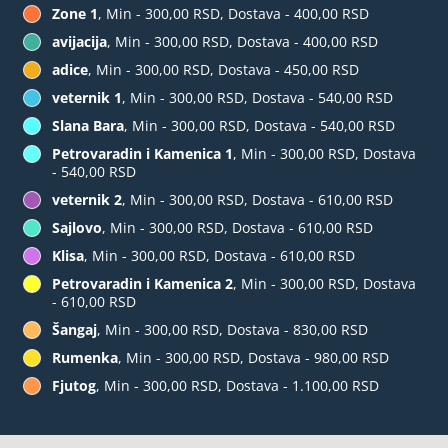
Zone 1
, Min - 300,00 RSD, Dostava - 400,00 RSD
avijacija
, Min - 300,00 RSD, Dostava - 400,00 RSD
adice
, Min - 300,00 RSD, Dostava - 450,00 RSD
veternik 1
, Min - 300,00 RSD, Dostava - 540,00 RSD
Slana Bara
, Min - 300,00 RSD, Dostava - 540,00 RSD
Petrovaradin i Kamenica 1
, Min - 300,00 RSD, Dostava
- 540,00 RSD
veternik 2
, Min - 300,00 RSD, Dostava - 610,00 RSD
Sajlovo
, Min - 300,00 RSD, Dostava - 610,00 RSD
Klisa
, Min - 300,00 RSD, Dostava - 610,00 RSD
Petrovaradin i Kamenica 2
, Min - 300,00 RSD, Dostava
- 610,00 RSD
Šangaj
, Min - 300,00 RSD, Dostava - 830,00 RSD
Rumenka
, Min - 300,00 RSD, Dostava - 980,00 RSD
Fjutog
, Min - 300,00 RSD, Dostava - 1.100,00 RSD