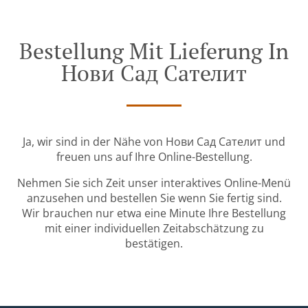
Bestellung Mit Lieferung In
Нови Сад Сателит
Ja, wir sind in der Nähe von Нови Сад Сателит und
freuen uns auf Ihre Online-Bestellung.
Nehmen Sie sich Zeit unser interaktives Online-Menü
anzusehen und bestellen Sie wenn Sie fertig sind.
Wir brauchen nur etwa eine Minute Ihre Bestellung
mit einer individuellen Zeitabschätzung zu
bestätigen.