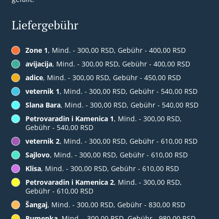
Liefergebühr
Zone 1
, Mind. - 300,00 RSD, Gebühr - 400,00 RSD
avijacija
, Mind. - 300,00 RSD, Gebühr - 400,00 RSD
adice
, Mind. - 300,00 RSD, Gebühr - 450,00 RSD
veternik 1
, Mind. - 300,00 RSD, Gebühr - 540,00 RSD
Slana Bara
, Mind. - 300,00 RSD, Gebühr - 540,00 RSD
Petrovaradin i Kamenica 1
, Mind. - 300,00 RSD,
Gebühr - 540,00 RSD
veternik 2
, Mind. - 300,00 RSD, Gebühr - 610,00 RSD
Sajlovo
, Mind. - 300,00 RSD, Gebühr - 610,00 RSD
Klisa
, Mind. - 300,00 RSD, Gebühr - 610,00 RSD
Petrovaradin i Kamenica 2
, Mind. - 300,00 RSD,
Gebühr - 610,00 RSD
Šangaj
, Mind. - 300,00 RSD, Gebühr - 830,00 RSD
Rumenka
, Mind. - 300,00 RSD, Gebühr - 980,00 RSD