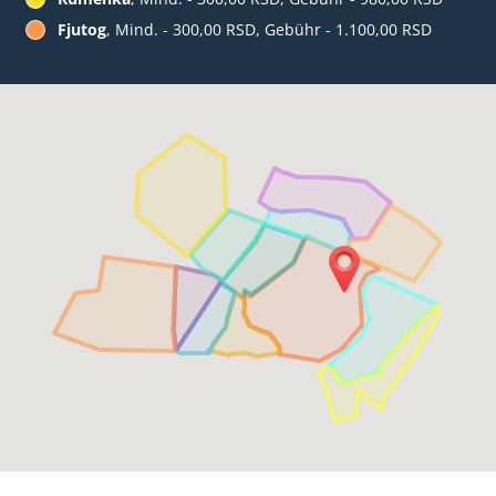
Fjutog
, Mind. - 300,00 RSD, Gebühr - 1.100,00 RSD