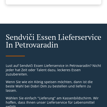
Sendviči Essen Lieferservice
In Petrovaradin
Lust auf Sendviči Essen Lieferservice in Petrovaradin? Nicht
jeder hat Zeit oder Talent dazu, leckeres Essen
zuzubereiten.
Wenn Sie wie ein König speisen möchten, dann ist die
beste Wahl bei Dobri Dim zu bestellen und liefern zu
lassen.
Wählen Sie einfach "Lieferung" am Kassenbildschirm. Wir
hoffen, dass Ihnen unser Lieferservice für Lebensmittel
gefällt.