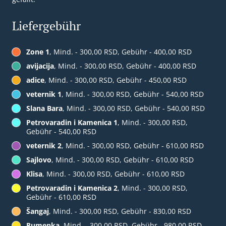
Liefergebühr
Zone 1
, Mind. - 300,00 RSD, Gebühr - 400,00 RSD
avijacija
, Mind. - 300,00 RSD, Gebühr - 400,00 RSD
adice
, Mind. - 300,00 RSD, Gebühr - 450,00 RSD
veternik 1
, Mind. - 300,00 RSD, Gebühr - 540,00 RSD
Slana Bara
, Mind. - 300,00 RSD, Gebühr - 540,00 RSD
Petrovaradin i Kamenica 1
, Mind. - 300,00 RSD,
Gebühr - 540,00 RSD
veternik 2
, Mind. - 300,00 RSD, Gebühr - 610,00 RSD
Sajlovo
, Mind. - 300,00 RSD, Gebühr - 610,00 RSD
Klisa
, Mind. - 300,00 RSD, Gebühr - 610,00 RSD
Petrovaradin i Kamenica 2
, Mind. - 300,00 RSD,
Gebühr - 610,00 RSD
Šangaj
, Mind. - 300,00 RSD, Gebühr - 830,00 RSD
Rumenka
, Mind. - 300,00 RSD, Gebühr - 980,00 RSD