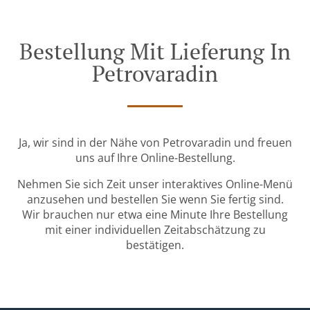
Bestellung Mit Lieferung In
Petrovaradin
Ja, wir sind in der Nähe von Petrovaradin und freuen
uns auf Ihre Online-Bestellung.
Nehmen Sie sich Zeit unser interaktives Online-Menü
anzusehen und bestellen Sie wenn Sie fertig sind.
Wir brauchen nur etwa eine Minute Ihre Bestellung
mit einer individuellen Zeitabschätzung zu
bestätigen.