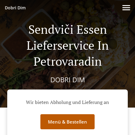
Dobri Dim
Sendviči Essen
Lieferservice In
Petrovaradin
DOBRI DIM
Wir bieten Abholung und Lieferung an
Menü & Bestellen