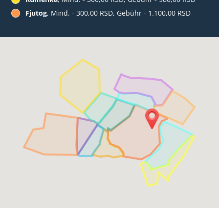
Fjutog
, Mind. - 300,00 RSD, Gebühr - 1.100,00 RSD