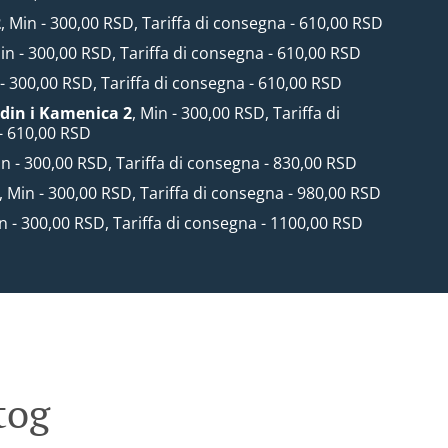
2
, Min - 300,00 RSD, Tariffa di consegna - 610,00 RSD
Min - 300,00 RSD, Tariffa di consegna - 610,00 RSD
 - 300,00 RSD, Tariffa di consegna - 610,00 RSD
din i Kamenica 2
, Min - 300,00 RSD, Tariffa di
- 610,00 RSD
in - 300,00 RSD, Tariffa di consegna - 830,00 RSD
, Min - 300,00 RSD, Tariffa di consegna - 980,00 RSD
in - 300,00 RSD, Tariffa di consegna - 1100,00 RSD
tog