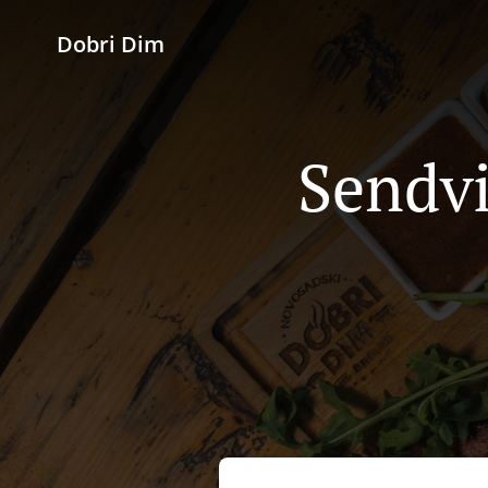
Dobri Dim
Sendvi