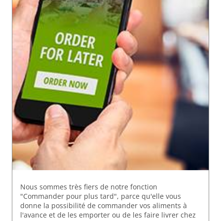
Nous sommes très fiers de notre fonction
"Commander pour plus tard", parce qu'elle vous
donne la possibilité de commander vos aliments à
l'avance et de les emporter ou de les faire livrer chez