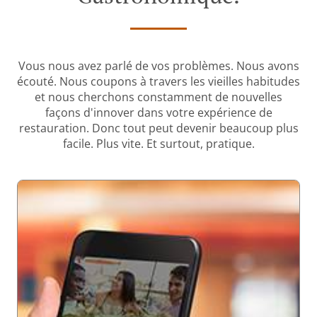
Vous nous avez parlé de vos problèmes. Nous avons
écouté. Nous coupons à travers les vieilles habitudes
et nous cherchons constamment de nouvelles
façons d'innover dans votre expérience de
restauration. Donc tout peut devenir beaucoup plus
facile. Plus vite. Et surtout, pratique.