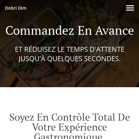
Dobri Dim
Commandez En Avance
ET RÉDUISEZ LE TEMPS D'ATTENTE
JUSQU'À QUELQUES SECONDES.
Soyez En Contrôle Total De
Votre Expérience
Gastronomique.