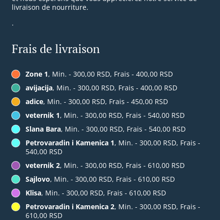
livraison de nourriture.
.
Frais de livraison
Zone 1
, Min. - 300,00 RSD, Frais - 400,00 RSD
avijacija
, Min. - 300,00 RSD, Frais - 400,00 RSD
adice
, Min. - 300,00 RSD, Frais - 450,00 RSD
veternik 1
, Min. - 300,00 RSD, Frais - 540,00 RSD
Slana Bara
, Min. - 300,00 RSD, Frais - 540,00 RSD
Petrovaradin i Kamenica 1
, Min. - 300,00 RSD, Frais -
540,00 RSD
veternik 2
, Min. - 300,00 RSD, Frais - 610,00 RSD
Sajlovo
, Min. - 300,00 RSD, Frais - 610,00 RSD
Klisa
, Min. - 300,00 RSD, Frais - 610,00 RSD
Petrovaradin i Kamenica 2
, Min. - 300,00 RSD, Frais -
610,00 RSD