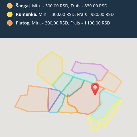
Šangaj
, Min. - 300,00 RSD, Frais - 830,00 RSD
Rumenka
, Min. - 300,00 RSD, Frais - 980,00 RSD
Fjutog
, Min. - 300,00 RSD, Frais - 1 100,00 RSD