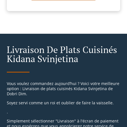
Livraison De Plats Cuisinés
Kidana Svinjetina
Vous voulez commandez aujourd’hui ? Voici votre meilleure
option : Livraison de plats cuisinés Kidana Svinjetina de
Dobri Dim.
Soyez servi comme un roi et oublier de faire la vaisselle.
.
Simplement sélectionner "Livraison" à l'écran de paiement
et nous espérons que vous apprécierez notre service de