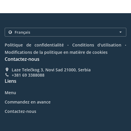
.
.
Politique de confidentialité
Conditions d'utilisation
Modifications de la politique en matière de cookies
Contactez-nous
Laze Telečkog 3, Novi Sad 21000, Serbia
+381 69 3388088
Liens
Menu
Commandez en avance
Contactez-nous