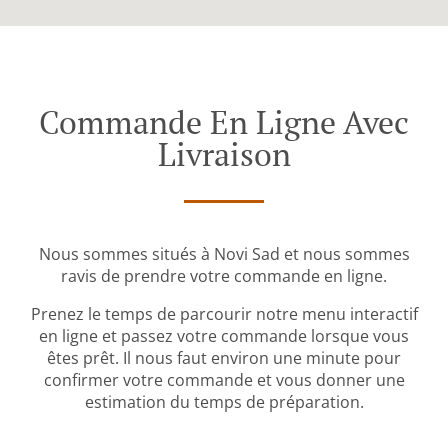
Commande En Ligne Avec
Livraison
Nous sommes situés à Novi Sad et nous sommes
ravis de prendre votre commande en ligne.
Prenez le temps de parcourir notre menu interactif
en ligne et passez votre commande lorsque vous
êtes prêt. Il nous faut environ une minute pour
confirmer votre commande et vous donner une
estimation du temps de préparation.