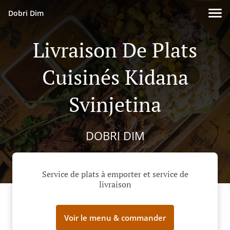
Dobri Dim
Livraison De Plats
Cuisinés Kidana
Svinjetina
DOBRI DIM
Service de plats à emporter et service de
livraison
Voir le menu & commander